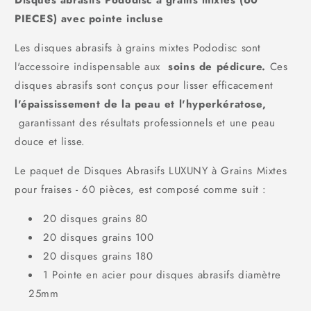
PIECES) avec pointe incluse
Les disques abrasifs à grains mixtes Pododisc sont
l'accessoire indispensable aux
soins de pédicure.
Ces
disques abrasifs sont conçus pour lisser efficacement
l'épaississement de la peau et l'hyperkératose,
garantissant des résultats professionnels et une peau
douce et lisse.
Le paquet de Disques Abrasifs LUXUNY à Grains Mixtes
pour fraises - 60 pièces, est composé comme suit :
20 disques grains 80
20 disques grains 100
20 disques grains 180
1 Pointe en acier pour disques abrasifs diamètre
25mm